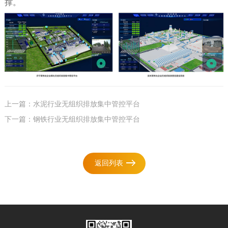
撑。
上一篇：水泥行业无组织排放集中管控平台
下一篇：钢铁行业无组织排放集中管控平台
返回列表