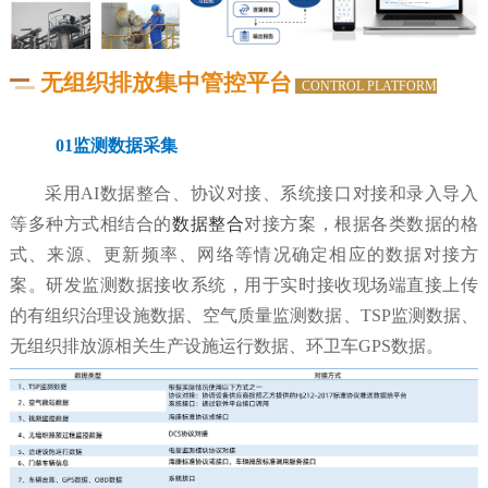
无组织排放集中管控平台
CONTROL PLATFORM
01监测数据采集
采用AI数据整合、协议对接、系统接口对接和录入导入
等多种方式相结合的
数据整合
对接方案，根据各类数据的格
式、来源、更新频率、网络等情况确定相应的数据对接方
案。研发监测数据接收系统，用于实时接收现场端直接上传
的有组织治理设施数据、空气质量监测数据、TSP监测数据、
无组织排放源相关生产设施运行数据、环卫车GPS数据。