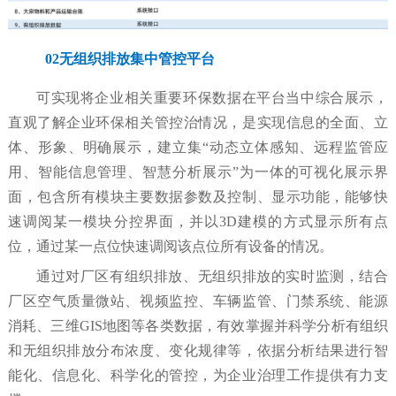
02无组织排放集中管控平台
可实现将企业相关重要环保数据在平台当中综合展示，
直观了解企业环保相关管控治情况，是实现信息的全面、立
体、形象、明确展示，建立集“动态立体感知、远程监管应
用、智能信息管理、智慧分析展示”为一体的可视化展示界
面，包含所有模块主要数据参数及控制、显示功能，能够快
速调阅某一模块分控界面，并以3D建模的方式显示所有点
位，通过某一点位快速调阅该点位所有设备的情况。
通过对厂区有组织排放、无组织排放的实时监测，结合
厂区空气质量微站、视频监控、车辆监管、门禁系统、能源
消耗、三维GIS地图等各类数据，有效掌握并科学分析有组织
和无组织排放分布浓度、变化规律等，依据分析结果进行智
能化、信息化、科学化的管控，为企业治理工作提供有力支