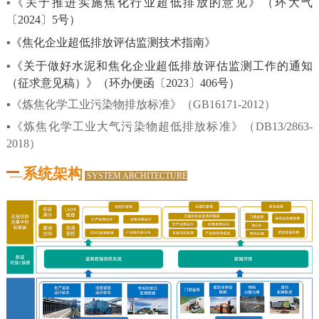
▪
《关于推进实施焦化行业超低排放的意见》（环大气
〔2024〕5号）
▪
《焦化
企业超低排放评估监测技术指南
》
▪
《关于做好水泥和焦化企业超低排放评估监测工作的通知
（征求意见稿）》（环办便函〔2023〕406号）
▪《炼焦化学工业污染物排放标准》（GB16171-2012）
▪《炼焦化学工业大气污染物超低排放标准》（DB13/2863-
2018）
系统架构
SYSTEM ARCHITECTURE