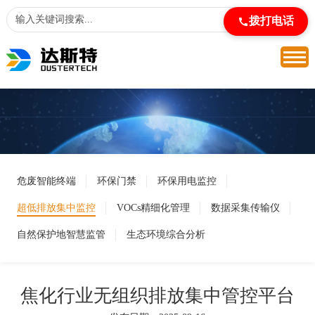
拨打电话
危废智能终端
环保门禁
环保用电监控
超低排放集中监控
VOCs精细化管理
数据采集传输仪
自然保护地智慧监管
生态环境综合分析
焦化行业无组织排放集中管控平台