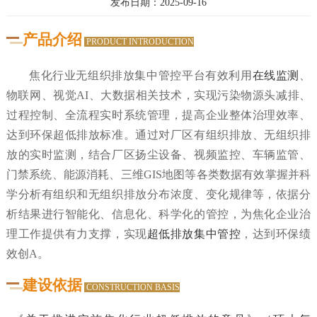
发布日期：2025-09-16
产品介绍
PRODUCT INTRODUCTION
焦化行业无组织排放集中管控平台有效利用
在线监测
、
物联网、视觉AI、大数据相关技术，实现污染物源头减排、
过程控制、全流程实时系统管理，提高企业整体治理效率、
达到环保超低排放标准。通过对厂区有组织排放、无组织排
放的实时监测，结合厂区扬尘设备、视频监控、车辆监管、
门禁系统、能源消耗、三维GIS地图等各类数据有效掌握并科
学分析有组织和无组织排放分布浓度、变化规律等，依据分
析结果进行智能化、信息化、科学化的管控，为焦化企业治
理工作提供有力支撑，实现
超低排放集中管控
，达到环保绩
效创A。
建设依据
CONSTRUCTION BASIS