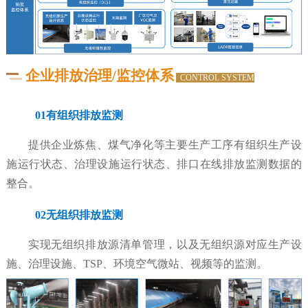
企业排放治理/监控体系
CONTROL SYSTEM
01有组织排放监测
提供企业炼焦、煤气净化等主要生产工序有组织生产设
施运行状态、治理设施运行状态、排口在线排放监测数据的
整合。
02无组织排放监测
实现无组织排放源清单管理，以及无组织源对应生产设
施、治理设施、TSP、环境空气微站、视频等的监测。