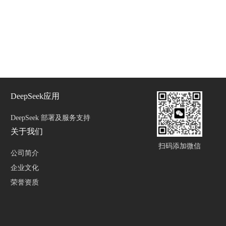
DeepSeek应用
DeepSeek 部署及服务支持
关于我们
扫码添加微信
公司简介
企业文化
荣誉资质