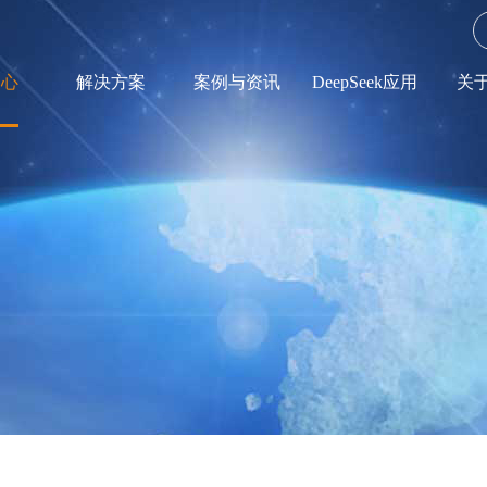
中心
解决方案
案例与资讯
DeepSeek应用
关