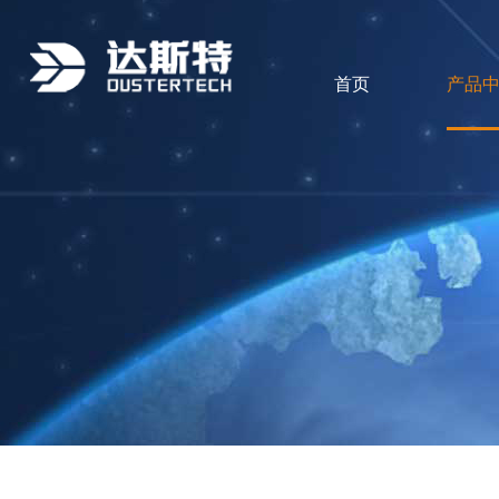
首页
产品