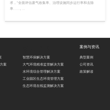
求，“全面评估废气收集率、治理设施同步运行率和去除
率……, ...
案例与资讯
解决方案
案
智慧环保解决方案
典型案例
决方案
大气环境精准监管解决方案
公司资讯
水环境综合管理解决方案
政策解读
工业园区生态环境管理方案
生态环境在线监测解决方案