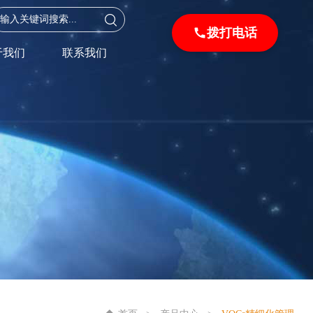
拨打电话
于我们
联系我们