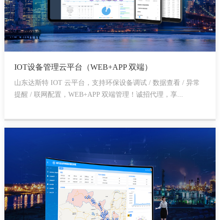
IOT设备管理云平台（WEB+APP 双端）
山东达斯特 IOT 云平台，支持环保设备调试 / 数据查看 / 异常
提醒 / 联网配置，WEB+APP 双端管理！诚招代理，享...