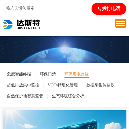
拨打电话
危废智能终端
环保门禁
环保用电监控
超低排放集中监控
VOCs精细化管理
数据采集传输仪
自然保护地智慧监管
生态环境综合分析