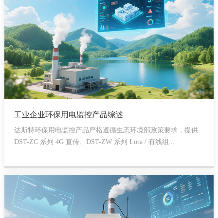
工业企业环保用电监控产品综述
达斯特环保用电监控产品严格遵循生态环境部政策要求，提供
DST-ZC 系列 4G 直传、DST-ZW 系列 Lora / 有线组...