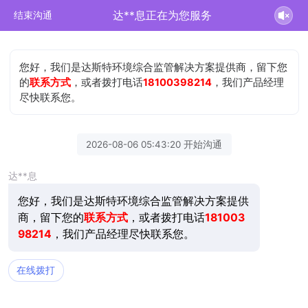
达**息正在为您服务
结束沟通
您好，我们是达斯特环境综合监管解决方案提供商，留下您
的
联系方式
，或者拨打电话
18100398214
，我们产品经理
尽快联系您。
2026-08-06 05:43:20 开始沟通
达**息
您好，我们是达斯特环境综合监管解决方案提供
商，留下您的
联系方式
，或者拨打电话
181003
98214
，我们产品经理尽快联系您。
在线拨打