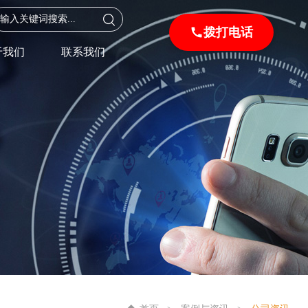
拨打电话
于我们
联系我们