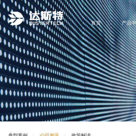
首页
产品
典型案例
公司资讯
政策解读